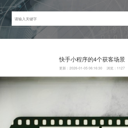
快手小程序的4个获客场景
更新：2026-01-05 06:16:30 浏览：
1127