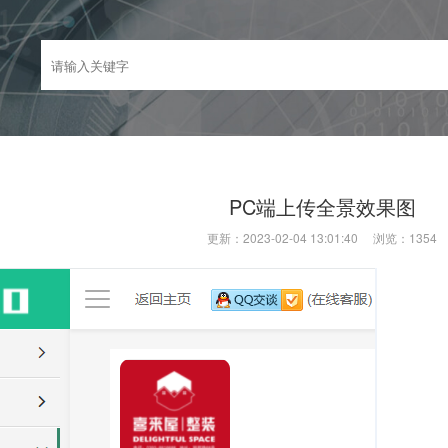
PC端上传全景效果图
更新：2023-02-04 13:01:40 浏览：
1354