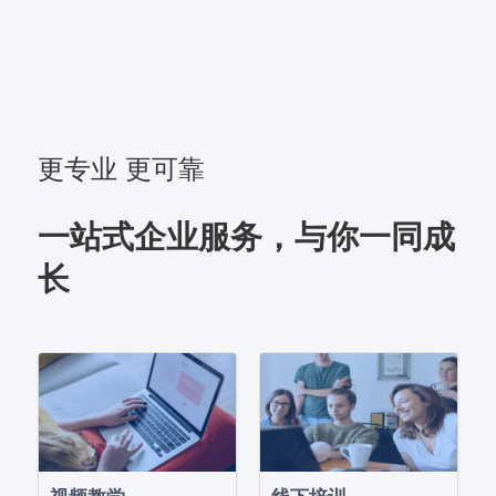
更专业 更可靠
一站式企业服务，与你一同成
长